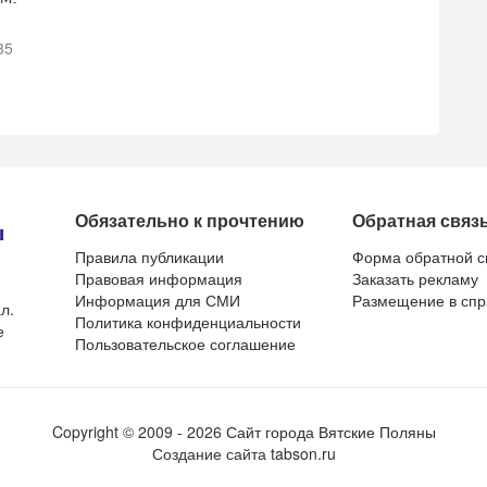
35
Обязательно к прочтению
Обратная связ
Правила публикации
Форма обратной с
Правовая информация
Заказать рекламу
Информация для СМИ
Размещение в спр
л.
Политика конфиденциальности
е
Пользовательское соглашение
Copyright ©
2009
- 2026
Сайт города Вятские Поляны
Создание сайта
tabson.ru