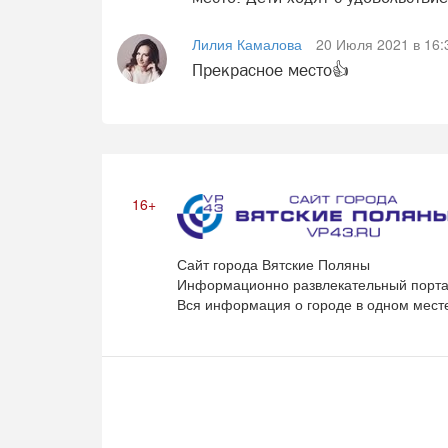
Лилия Камалова
20 Июля 2021 в 16:
Прекрасное место👍
16+
Сайт города Вятские Поляны
Информационно развлекательный порта
Вся информация о городе в одном мест