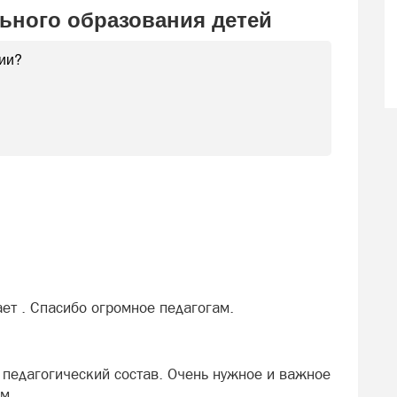
ьного образования детей
ет . Спасибо огромное педагогам.
 педагогический состав. Очень нужное и важное
м.